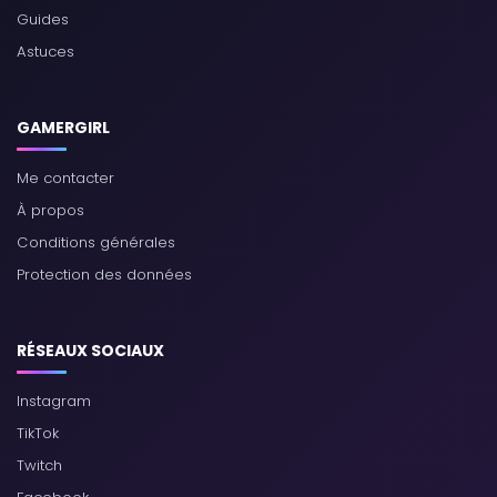
Guides
Astuces
GAMERGIRL
Me contacter
À propos
Conditions générales
Protection des données
RÉSEAUX SOCIAUX
Instagram
TikTok
Twitch