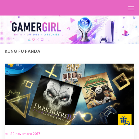
KUNG FU PANDA
29 novembre 2017