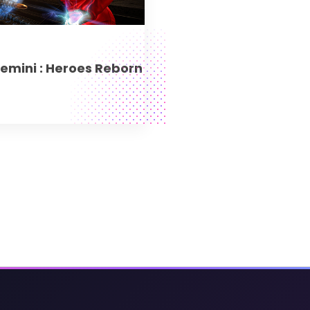
emini : Heroes Reborn