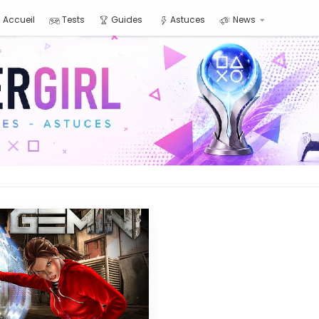
Accueil
Tests
Guides
Astuces
News