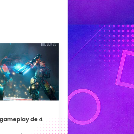
o gameplay de 4