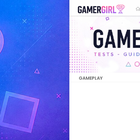
GAMEPLAY