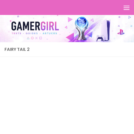
FAIRY TAIL 2