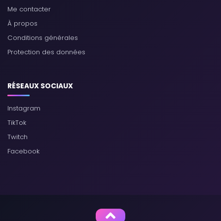
Me contacter
À propos
Conditions générales
Protection des données
RÉSEAUX SOCIAUX
Instagram
TikTok
Twitch
Facebook