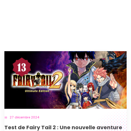
27 décembre 2024
Test de Fairy Tail 2 : Une nouvelle aventure