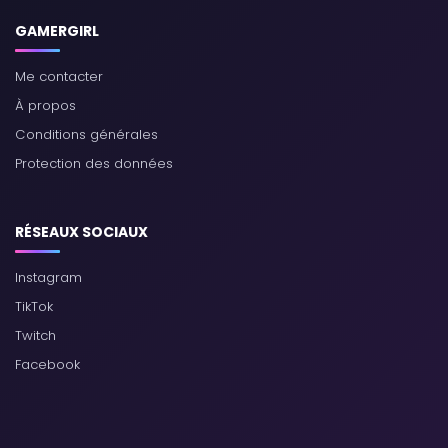
GAMERGIRL
Me contacter
À propos
Conditions générales
Protection des données
RÉSEAUX SOCIAUX
Instagram
TikTok
Twitch
Facebook