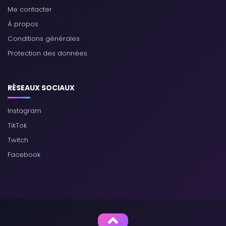
Me contacter
À propos
Conditions générales
Protection des données
RÉSEAUX SOCIAUX
Instagram
TikTok
Twitch
Facebook