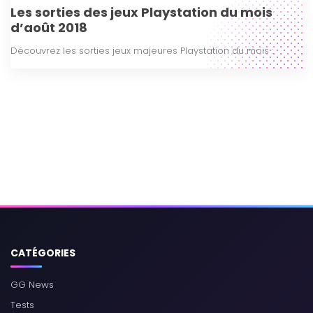
Les sorties des jeux Playstation du mois
d’août 2018
Découvrez les sorties jeux majeures Playstation du mois :
CATÉGORIES
GG News
Tests