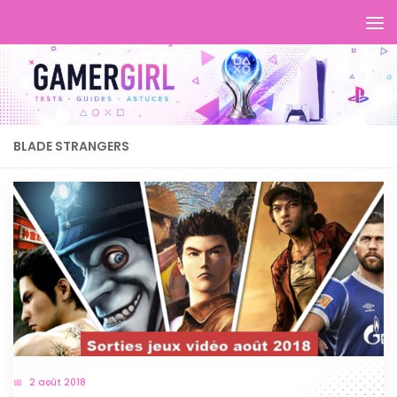
BLADE STRANGERS
2 août 2018