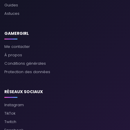
Guides
Astuces
GAMERGIRL
Me contacter
À propos
Conditions générales
Protection des données
RÉSEAUX SOCIAUX
Instagram
TikTok
Twitch