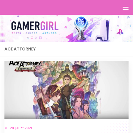
ACE ATTORNEY
28 juillet 2021