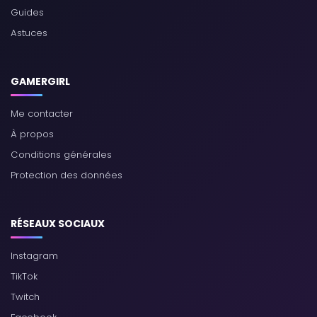
Guides
Astuces
GAMERGIRL
Me contacter
À propos
Conditions générales
Protection des données
RÉSEAUX SOCIAUX
Instagram
TikTok
Twitch