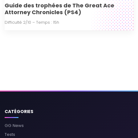
Guide des trophées de The Great Ace
Attorney Chronicles (PS4)
Difficulté 2/10 – Temps : 15h
CATÉGORIES
GG News
Tests