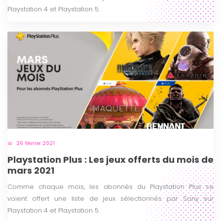
Playstation 4 et Playstation 5.
26 février 2021
Playstation Plus : Les jeux offerts du mois de
mars 2021
Comme chaque mois, les abonnés du Playstation Plus se
voient offert une liste de jeux sélectionnés par Sony sur
Playstation 4 et Playstation 5.