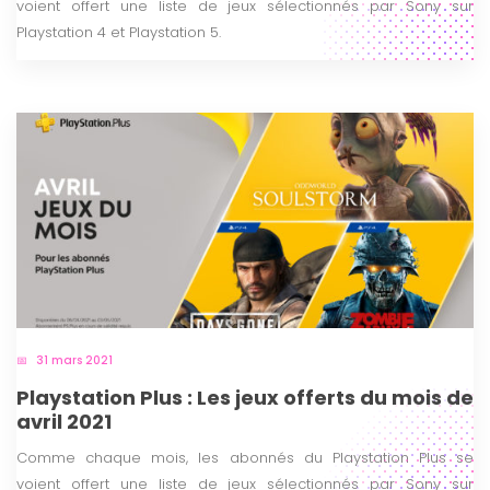
voient offert une liste de jeux sélectionnés par Sony sur
Playstation 4 et Playstation 5.
31 mars 2021
Playstation Plus : Les jeux offerts du mois de
avril 2021
Comme chaque mois, les abonnés du Playstation Plus se
voient offert une liste de jeux sélectionnés par Sony sur