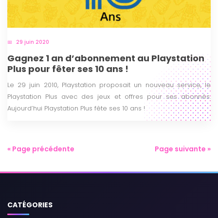
29 juin 2020
Gagnez 1 an d’abonnement au Playstation
Plus pour fêter ses 10 ans !
Le 29 juin 2010, Playstation proposait un nouveau service, le
Playstation Plus avec des jeux et offres pour ses abonnés.
Aujourd’hui Playstation Plus fête ses 10 ans !
« Page précédente
Page suivante »
CATÉGORIES