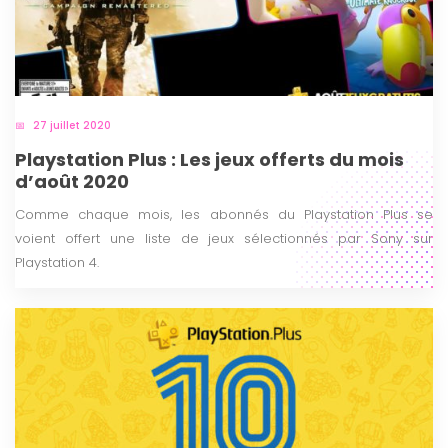
27 juillet 2020
Playstation Plus : Les jeux offerts du mois
d’août 2020
Comme chaque mois, les abonnés du Playstation Plus se
voient offert une liste de jeux sélectionnés par Sony sur
Playstation 4.