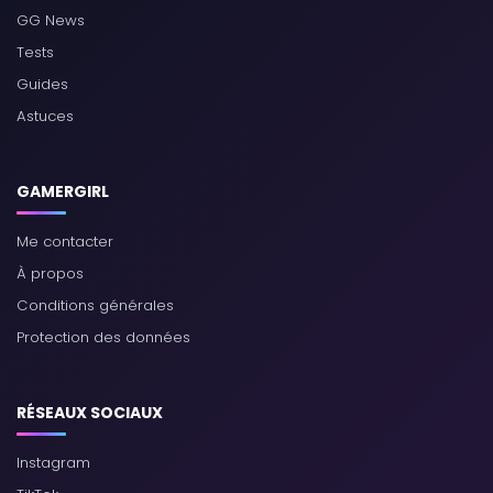
GG News
Tests
Guides
Astuces
GAMERGIRL
Me contacter
À propos
Conditions générales
Protection des données
RÉSEAUX SOCIAUX
Instagram