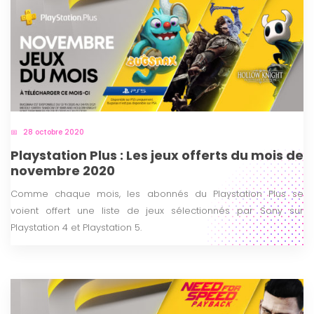
28 octobre 2020
Playstation Plus : Les jeux offerts du mois de
novembre 2020
Comme chaque mois, les abonnés du Playstation Plus se
voient offert une liste de jeux sélectionnés par Sony sur
Playstation 4 et Playstation 5.