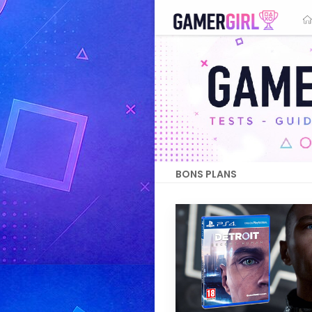
BONS PLANS